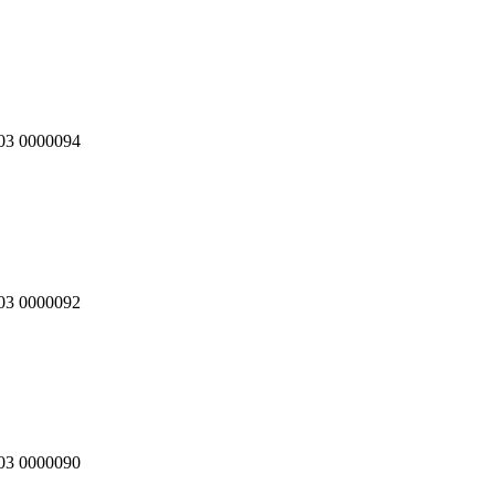
 03 0000094
 03 0000092
 03 0000090