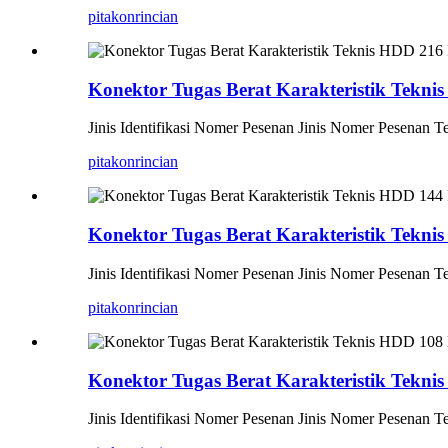
pitakon
rincian
Konektor Tugas Berat Karakteristik Tekni
Jinis Identifikasi Nomer Pesenan Jinis Nomer Pesen
pitakon
rincian
Konektor Tugas Berat Karakteristik Tekni
Jinis Identifikasi Nomer Pesenan Jinis Nomer Pesen
pitakon
rincian
Konektor Tugas Berat Karakteristik Tekni
Jinis Identifikasi Nomer Pesenan Jinis Nomer Pesen