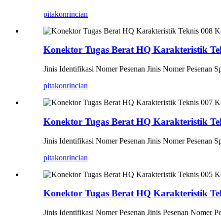
pitakon
rincian
Konektor Tugas Berat HQ Karakteristik Te
Jinis Identifikasi Nomer Pesenan Jinis Nomer Pesena
pitakon
rincian
Konektor Tugas Berat HQ Karakteristik Te
Jinis Identifikasi Nomer Pesenan Jinis Nomer Pesena
pitakon
rincian
Konektor Tugas Berat HQ Karakteristik Te
Jinis Identifikasi Nomer Pesenan Jinis Pesenan Nomer