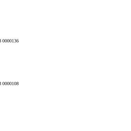
03 0000136
03 0000108