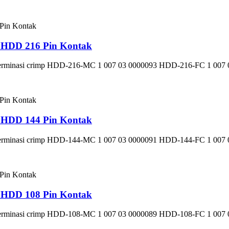
s HDD 216 Pin Kontak
an Terminasi crimp HDD-216-MC 1 007 03 0000093 HDD-216-FC 1 007
s HDD 144 Pin Kontak
an Terminasi crimp HDD-144-MC 1 007 03 0000091 HDD-144-FC 1 007
s HDD 108 Pin Kontak
an Terminasi crimp HDD-108-MC 1 007 03 0000089 HDD-108-FC 1 007